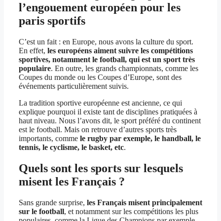
l’engouement européen pour les
paris sportifs
C’est un fait : en Europe, nous avons la culture du sport.
En effet,
les européens aiment suivre les compétitions
sportives, notamment le football, qui est un sport très
populaire
. En outre, les grands championnats, comme les
Coupes du monde ou les Coupes d’Europe, sont des
événements particulièrement suivis.
La tradition sportive européenne est ancienne, ce qui
explique pourquoi il existe tant de disciplines pratiquées à
haut niveau. Nous l’avons dit, le sport préféré du continent
est le football. Mais on retrouve d’autres sports très
importants, comme
le rugby par exemple, le handball, le
tennis, le cyclisme, le basket, etc
.
Quels sont les sports sur lesquels
misent les Français ?
Sans grande surprise,
les Français misent principalement
sur le football
, et notamment sur les compétitions les plus
populaires, comme la Ligue des Champions par exemple.