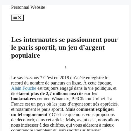
Skip
Personnal Website
to
content
Menu
Les internautes se passionnent pour
le paris sportif, un jeu d’argent
populaire
!
Le saviez-vous ? C’est en 2018 qu’a été enregistré le
record du nombre de parieurs en ligne. À cette époque,
Alain Fouche
est toujours engagé dans la vie politique, et
ils étaient plus de 2,7 millions inscrits sur les
bookmakers
comme Winamax, BetClic ou Unibet. La
France est un pays où les jeux d’argent sont très appréciés,
et notamment le paris sportif.
Mais comment expliquer
un tel engouement
? C’est ce que nous vous proposons
de découvrir, dans cet article. Mais, avant cela, nous allons
nous intéresser à des chiffres, qui vous aideront à mieux
comprendre l’ampleur du pari sportif sur Internet.