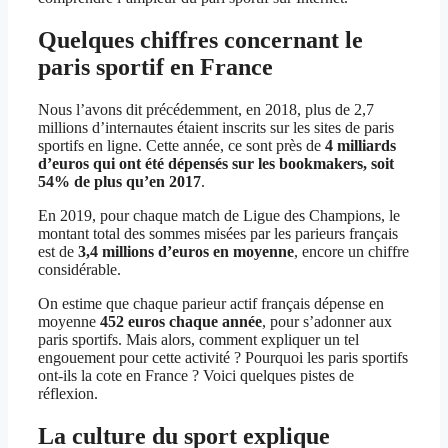
Quelques chiffres concernant le
paris sportif en France
Nous l’avons dit précédemment, en 2018, plus de 2,7
millions d’internautes étaient inscrits sur les sites de paris
sportifs en ligne. Cette année, ce sont près de
4 milliards
d’euros qui ont été dépensés sur les bookmakers, soit
54% de plus qu’en 2017
.
En 2019, pour chaque match de Ligue des Champions, le
montant total des sommes misées par les parieurs français
est de
3,4 millions d’euros en moyenne
, encore un chiffre
considérable.
On estime que chaque parieur actif français dépense en
moyenne
452 euros chaque année
, pour s’adonner aux
paris sportifs. Mais alors, comment expliquer un tel
engouement pour cette activité ? Pourquoi les paris sportifs
ont-ils la cote en France ? Voici quelques pistes de
réflexion.
La culture du sport explique